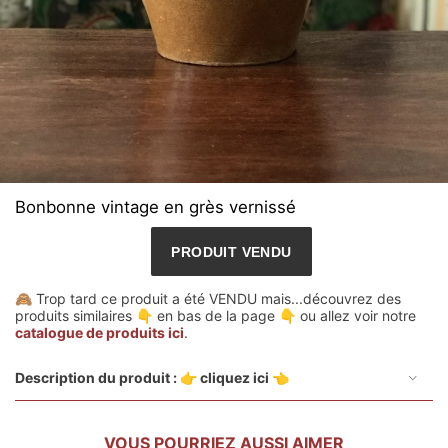
Bonbonne vintage en grès vernissé
🙈 Trop tard ce produit a été VENDU mais...découvrez des
produits similaires 👇 en bas de la page 👇 ou allez voir notre
catalogue de produits ici
.
Description du produit : 👉 cliquez ici 👈
VOUS POURRIEZ AUSSI AIMER